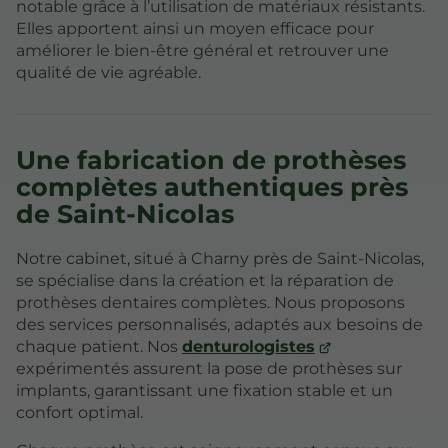
notable grâce à l’utilisation de matériaux résistants.
Elles apportent ainsi un moyen efficace pour
améliorer le bien-être général et retrouver une
qualité de vie agréable.
Une fabrication de prothèses
complètes authentiques près
de Saint-Nicolas
Notre cabinet, situé à Charny près de Saint-Nicolas,
se spécialise dans la création et la réparation de
prothèses dentaires complètes. Nous proposons
des services personnalisés, adaptés aux besoins de
chaque patient. Nos
denturologistes
expérimentés assurent la pose de prothèses sur
implants, garantissant une fixation stable et un
confort optimal.