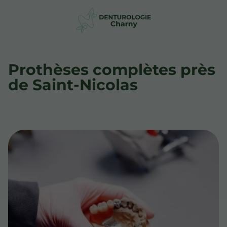
Prothèses complètes près
de Saint-Nicolas