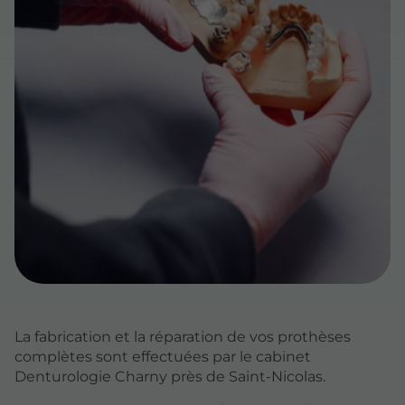
La fabrication et la réparation de vos prothèses
complètes sont effectuées par le cabinet
Denturologie Charny près de Saint-Nicolas.