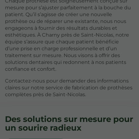
Chaque prothèse est soigneusement conçue sur
mesure pour s’ajuster parfaitement à la bouche du
patient. Qu’il s’agisse de créer une nouvelle
prothèse ou de réparer une existante, nous nous
engageons à fournir des résultats durables et
esthétiques. À Charny près de Saint-Nicolas, notre
équipe s’assure que chaque patient bénéficie
d’une prise en charge professionnelle et d’un
traitement sur mesure. Nous visons à offrir des
solutions dentaires qui redonnent à nos patients
confiance et confort.
Contactez-nous pour demander des informations
claires sur notre service de fabrication de prothèses
complètes près de Saint-Nicolas.
Des solutions sur mesure pour
un sourire radieux