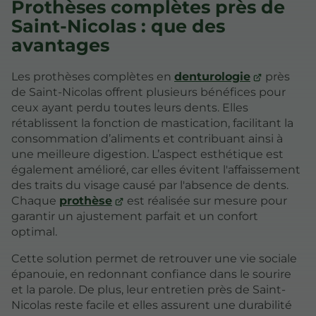
Prothèses complètes près de
Saint-Nicolas : que des
avantages
Les prothèses complètes en
denturologie
près
de Saint-Nicolas offrent plusieurs bénéfices pour
ceux ayant perdu toutes leurs dents. Elles
rétablissent la fonction de mastication, facilitant la
consommation d’aliments et contribuant ainsi à
une meilleure digestion. L’aspect esthétique est
également amélioré, car elles évitent l'affaissement
des traits du visage causé par l'absence de dents.
Chaque
prothèse
est réalisée sur mesure pour
garantir un ajustement parfait et un confort
optimal.
Cette solution permet de retrouver une vie sociale
épanouie, en redonnant confiance dans le sourire
et la parole. De plus, leur entretien près de Saint-
Nicolas reste facile et elles assurent une durabilité